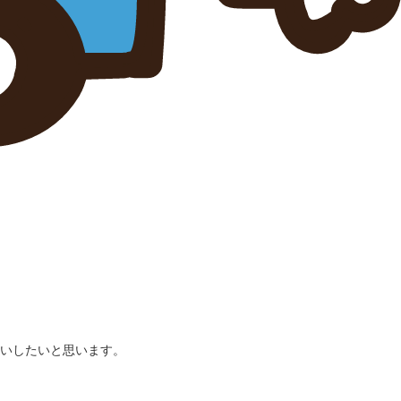
いしたいと思います。