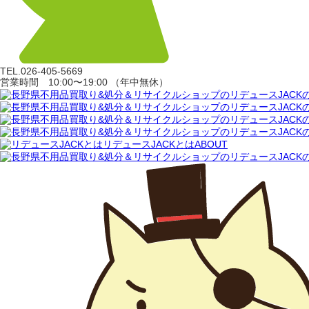
TEL.
026-405-5669
営業時間 10:00〜19:00 （年中無休）
リデュースJACKとは
ABOUT