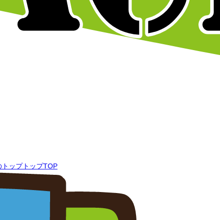
トップ
TOP