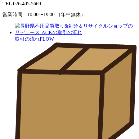
TEL.
026-405-5669
営業時間 10:00〜19:00 （年中無休）
取引の流れ
FLOW