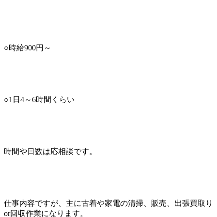
○時給900円～
○1日4～6時間くらい
時間や日数は応相談です。
仕事内容ですが、主に古着や家電の清掃、販売、出張買取り
or回収作業になります。