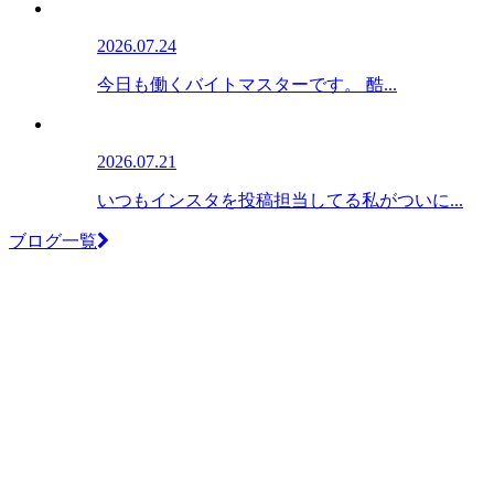
2026.07.24
今日も働くバイトマスターです。 酷...
2026.07.21
いつもインスタを投稿担当してる私がついに...
ブログ一覧