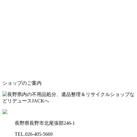
ショップのご案内
長野県長野市北尾張部246-1
TEL.
026-405-5669