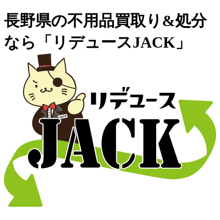
長野県の不用品買取り&処分
なら「リデュースJACK」