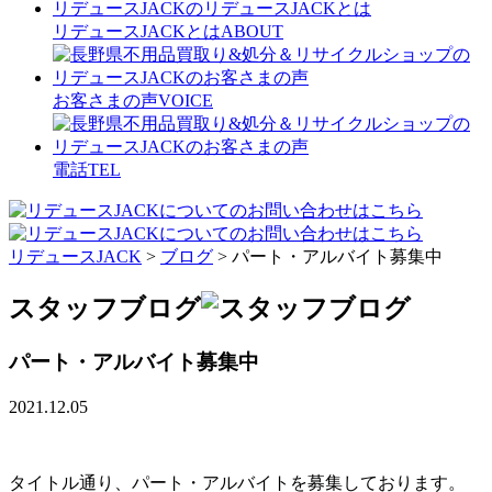
リデュースJACKとは
ABOUT
お客さまの声
VOICE
電話
TEL
リデュースJACK
>
ブログ
>
パート・アルバイト募集中
スタッフブログ
パート・アルバイト募集中
2021.12.05
タイトル通り、パート・アルバイトを募集しております。