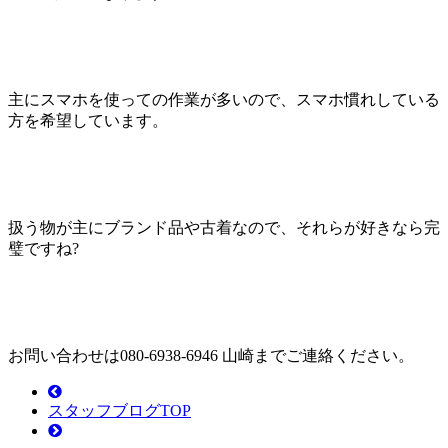
主にスマホを使っての作業が多いので、スマホ慣れしている
方を希望しています。
扱う物が主にブランド品や古着なので、それらが好きなら完
璧ですね?
お問い合わせは080-6938-6946 山崎までご連絡ください。
スタッフブログTOP