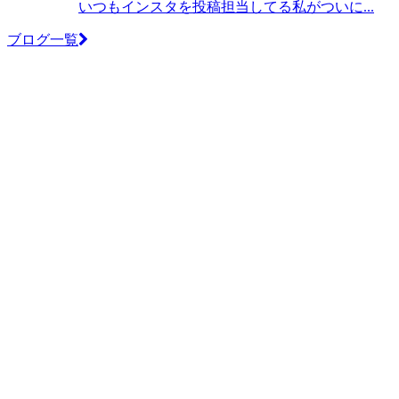
いつもインスタを投稿担当してる私がついに...
ブログ一覧