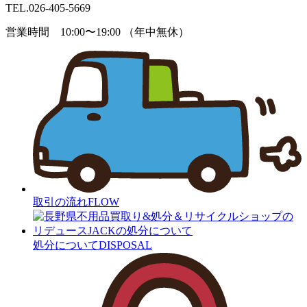
TEL.
026-405-5669
営業時間 10:00〜19:00 （年中無休）
取引の流れ
FLOW
処分について
DISPOSAL