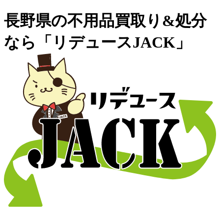
長野県の不用品買取り&処分
なら「リデュースJACK」