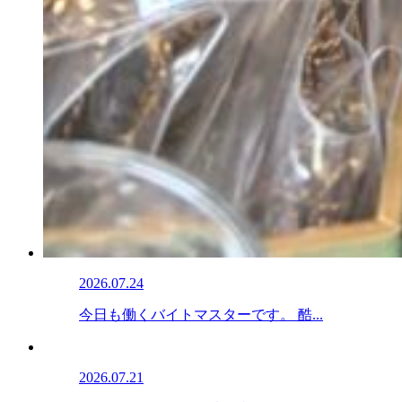
2026.07.24
今日も働くバイトマスターです。 酷...
2026.07.21