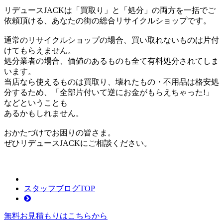
リデュースJACKは「買取り」と「処分」の両方を一括でご
依頼頂ける、あなたの街の総合リサイクルショップです。
通常のリサイクルショップの場合、買い取れないものは片付
けてもらえません。
処分業者の場合、価値のあるものも全て有料処分されてしま
います。
当店なら使えるものは買取り、壊れたもの・不用品は格安処
分するため、「全部片付いて逆にお金がもらえちゃった!」
などということも
あるかもしれません。
おかたづけでお困りの皆さま。
ぜひリデュースJACKにご相談ください。
スタッフブログTOP
無料お見積もりは
こちらから