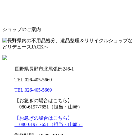
ショップのご案内
長野県長野市北尾張部246-1
TEL.
026-405-5669
TEL.
026-405-5669
【お急ぎの場合はこちら】
080-6197-7651（担当・山崎）
【お急ぎの場合はこちら】
080-6197-7651（担当・山崎）