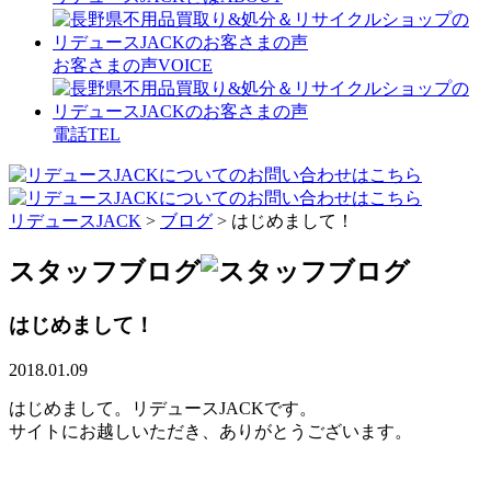
お客さまの声
VOICE
電話
TEL
リデュースJACK
>
ブログ
>
はじめまして！
スタッフブログ
はじめまして！
2018.01.09
はじめまして。リデュースJACKです。
サイトにお越しいただき、ありがとうございます。